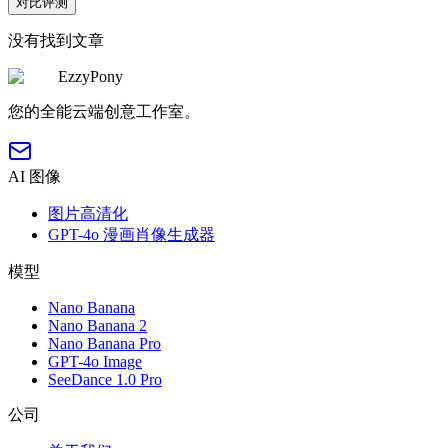
对比评测
没有找到文章
EzzyPony
您的全能云端创意工作室。
AI 图像
图片高清化
GPT-4o 漫画肖像生成器
模型
Nano Banana
Nano Banana 2
Nano Banana Pro
GPT-4o Image
SeeDance 1.0 Pro
公司